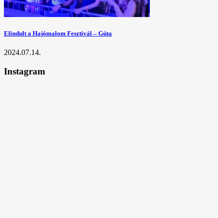
Elindult a Hajómalom Fesztivál – Gúta
2024.07.14.
Instagram