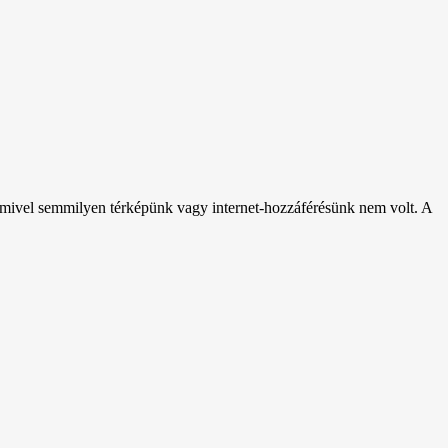
, mivel semmilyen térképünk vagy internet-hozzáférésünk nem volt. A