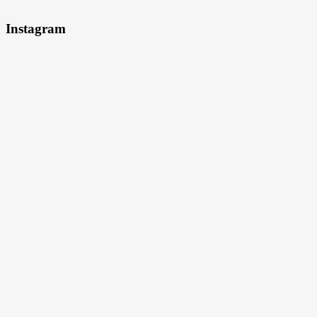
Instagram