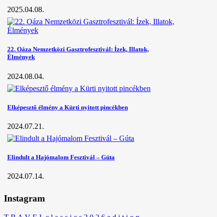
2025.04.08.
22. Oáza Nemzetközi Gasztrofesztivál: Ízek, Illatok,
Élmények
2024.08.04.
Elképesztő élmény a Kürti nyitott pincékben
2024.07.21.
Elindult a Hajómalom Fesztivál – Gúta
2024.07.14.
Instagram