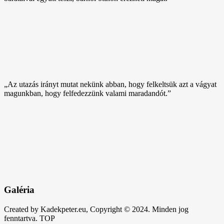
„Az utazás irányt mutat nekünk abban, hogy felkeltsük azt a vágyat
magunkban, hogy felfedezzünk valami maradandót.”
Galéria
Created by Kadekpeter.eu, Copyright © 2024. Minden jog
fenntartva.
TOP