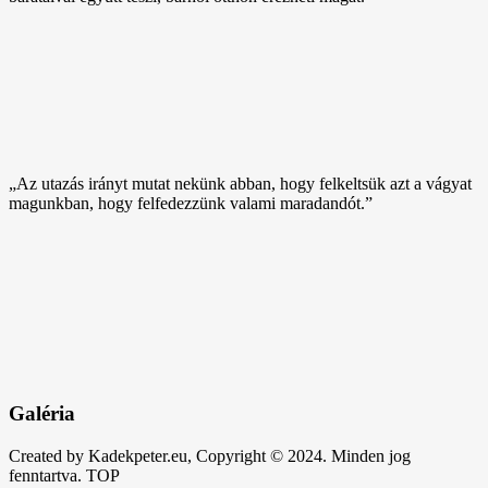
„Az utazás irányt mutat nekünk abban, hogy felkeltsük azt a vágyat
magunkban, hogy felfedezzünk valami maradandót.”
Galéria
Created by Kadekpeter.eu, Copyright © 2024. Minden jog
fenntartva.
TOP