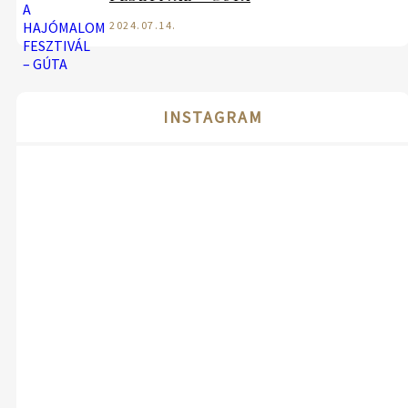
2024.07.14.
INSTAGRAM