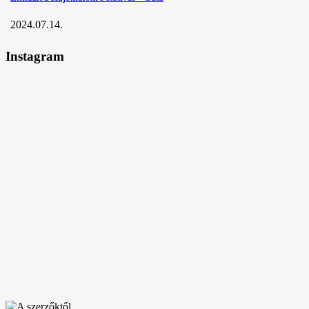
2024.07.14.
Instagram