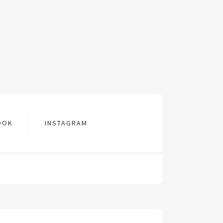
OOK
INSTAGRAM