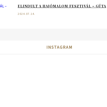
ELINDULT A HAJÓMALOM FESZTIVÁL – GÚTA
2024.07.14.
INSTAGRAM