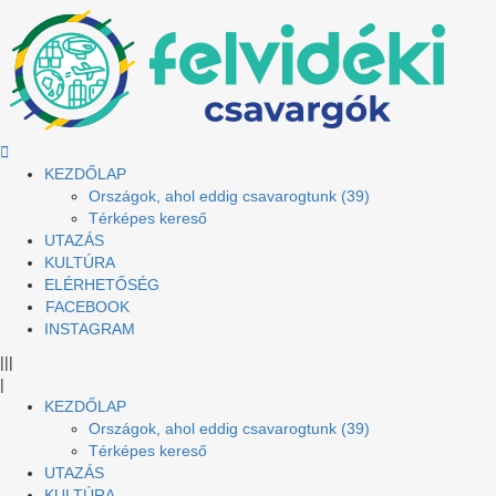
KEZDŐLAP
Országok, ahol eddig csavarogtunk (39)
Térképes kereső
UTAZÁS
KULTÚRA
ELÉRHETŐSÉG
FACEBOOK
INSTAGRAM
|||
|
KEZDŐLAP
Országok, ahol eddig csavarogtunk (39)
Térképes kereső
UTAZÁS
KULTÚRA