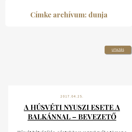
Címke archívum: dunja
UTAZÁS
2017.04.25.
A HÚSVÉTI NYUSZI ESETE A
BALKÁNNAL – BEVEZETŐ