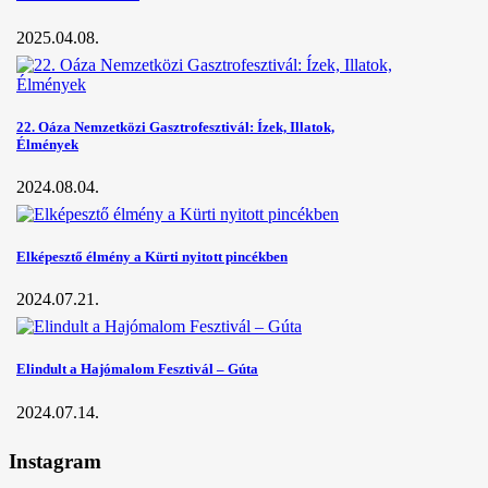
2025.04.08.
22. Oáza Nemzetközi Gasztrofesztivál: Ízek, Illatok,
Élmények
2024.08.04.
Elképesztő élmény a Kürti nyitott pincékben
2024.07.21.
Elindult a Hajómalom Fesztivál – Gúta
2024.07.14.
Instagram