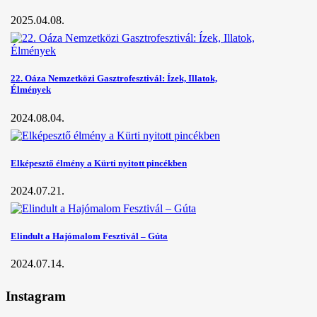
2025.04.08.
22. Oáza Nemzetközi Gasztrofesztivál: Ízek, Illatok,
Élmények
2024.08.04.
Elképesztő élmény a Kürti nyitott pincékben
2024.07.21.
Elindult a Hajómalom Fesztivál – Gúta
2024.07.14.
Instagram