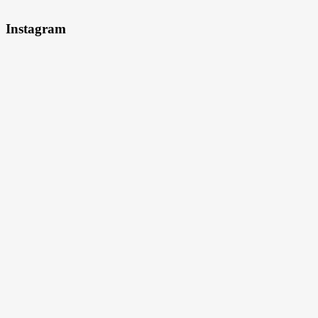
Instagram