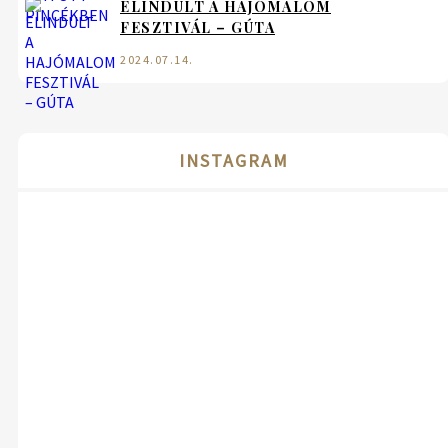
ELINDULT A HAJÓMALOM
FESZTIVÁL – GÚTA
2024.07.14.
INSTAGRAM