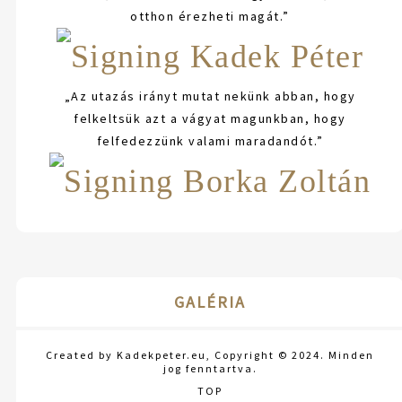
otthon érezheti magát.”
„Az utazás irányt mutat nekünk abban, hogy
felkeltsük azt a vágyat magunkban, hogy
felfedezzünk valami maradandót.”
GALÉRIA
Created by Kadekpeter.eu, Copyright © 2024. Minden
jog fenntartva.
TOP