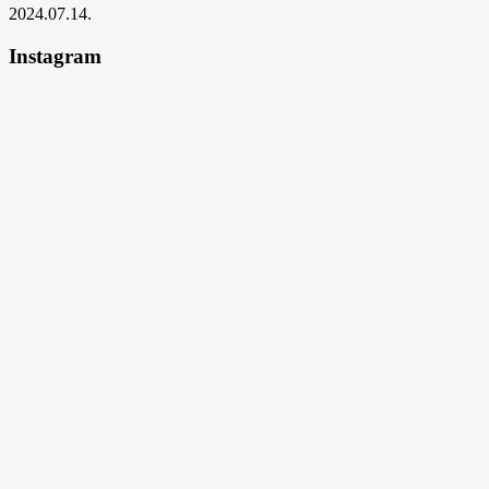
2024.07.14.
Instagram