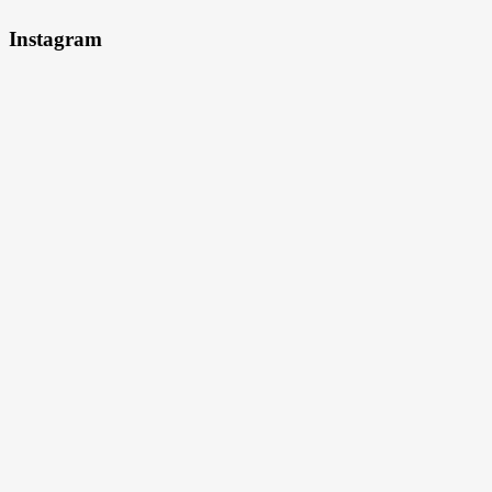
Instagram